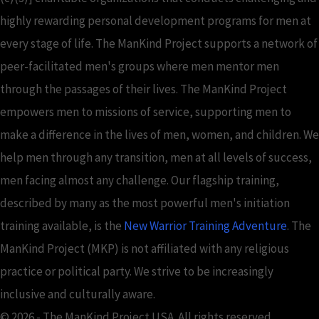
highly rewarding personal development programs for men at
every stage of life. The ManKind Project supports a network of
peer-facilitated men's groups where men mentor men
through the passages of their lives. The ManKind Project
empowers men to missions of service, supporting men to
make a difference in the lives of men, women, and children. We
help men through any transition, men at all levels of success,
men facing almost any challenge. Our flagship training,
described by many as the most powerful men's initiation
training available, is the
New Warrior Training Adventure
. The
ManKind Project (MKP) is not affiliated with any religious
practice or political party. We strive to be increasingly
inclusive and culturally aware.
© 2026 - The ManKind Project USA. All rights reserved.