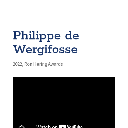
Philippe de
Wergifosse
2022
,
Ron Hering Awards