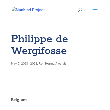
Philippe de
Wergifosse
May 5, 2023
|
2022
,
Ron Hering Awards
Belgium