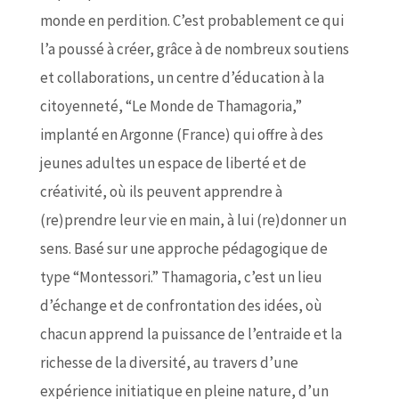
monde en perdition. C’est probablement ce qui
l’a poussé à créer, grâce à de nombreux soutiens
et collaborations, un centre d’éducation à la
citoyenneté, “Le Monde de Thamagoria,”
implanté en Argonne (France) qui offre à des
jeunes adultes un espace de liberté et de
créativité, où ils peuvent apprendre à
(re)prendre leur vie en main, à lui (re)donner un
sens. Basé sur une approche pédagogique de
type “Montessori.” Thamagoria, c’est un lieu
d’échange et de confrontation des idées, où
chacun apprend la puissance de l’entraide et la
richesse de la diversité, au travers d’une
expérience initiatique en pleine nature, d’un