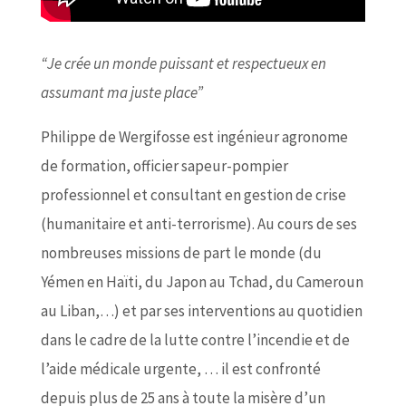
“Je crée un monde puissant et respectueux
en
assumant ma juste place”
Philippe de Wergifosse est ingénieur agronome
de formation, officier sapeur-pompier
professionnel et consultant en gestion de crise
(humanitaire et anti-terrorisme). Au cours de ses
nombreuses missions de part le monde (du
Yémen en Haïti, du Japon au Tchad, du Cameroun
au Liban,…) et par ses interventions au quotidien
dans le cadre de la lutte contre l’incendie et de
l’aide médicale urgente, … il est confronté
depuis plus de 25 ans à toute la misère d’un