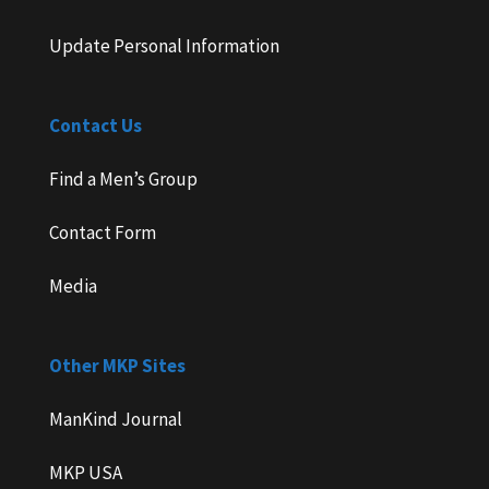
Update Personal Information
Contact Us
Find a Men’s Group
Contact Form
Media
Other MKP Sites
ManKind Journal
MKP USA