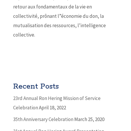
retour aux fondamentaux de la vie en
collectivité, prônant l”économie du don, la
mutualisation des ressources, l’intelligence
collective.
Recent Posts
23rd Annual Ron Hering Mission of Service
Celebration
April 18, 2022
35th Anniversary Celebration
March 25, 2020