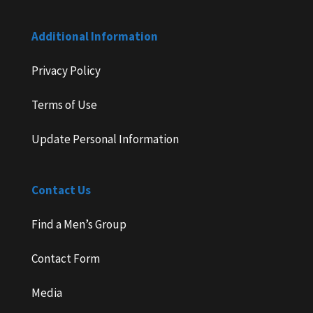
Additional Information
Privacy Policy
Terms of Use
Update Personal Information
Contact Us
Find a Men’s Group
Contact Form
Media