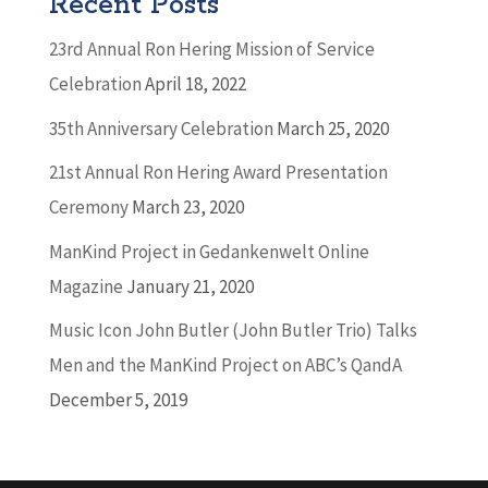
Recent Posts
23rd Annual Ron Hering Mission of Service
Celebration
April 18, 2022
35th Anniversary Celebration
March 25, 2020
21st Annual Ron Hering Award Presentation
Ceremony
March 23, 2020
ManKind Project in Gedankenwelt Online
Magazine
January 21, 2020
Music Icon John Butler (John Butler Trio) Talks
Men and the ManKind Project on ABC’s QandA
December 5, 2019